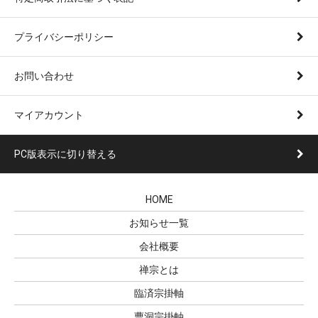
プライバシーポリシー
お問い合わせ
マイアカウント
PC版表示に切り替える
HOME
お知らせ一覧
会社概要
禅宗とは
臨済宗掛軸
曹洞宗掛軸